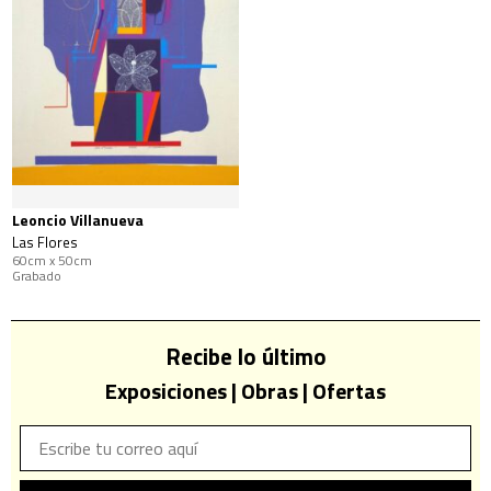
Leoncio Villanueva
Las Flores
60cm x 50cm
Grabado
Recibe lo último
Exposiciones | Obras | Ofertas