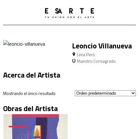
Leoncio Villanueva
Lima Perú
Maestro Consagrado
Acerca del Artista
Mostrando el único resultado
Obras del Artista