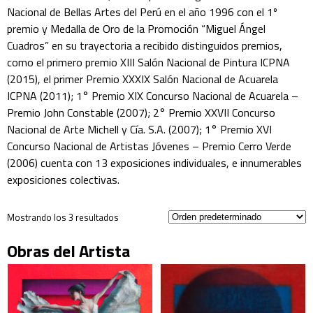
Nacional de Bellas Artes del Perú en el año 1996 con el 1º
premio y Medalla de Oro de la Promoción “Miguel Ángel
Cuadros” en su trayectoria a recibido distinguidos premios,
como el primero premio XIII Salón Nacional de Pintura ICPNA
(2015), el primer Premio XXXIX Salón Nacional de Acuarela
ICPNA (2011); 1° Premio XIX Concurso Nacional de Acuarela –
Premio John Constable (2007); 2° Premio XXVII Concurso
Nacional de Arte Michell y Cía. S.A. (2007); 1° Premio XVI
Concurso Nacional de Artistas Jóvenes – Premio Cerro Verde
(2006) cuenta con 13 exposiciones individuales, e innumerables
exposiciones colectivas.
Mostrando los 3 resultados
Obras del Artista