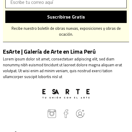
Suscribirse Gratis
Recibe nuestro boletín de obras nuevas, exposiciones y obras de
ocación.
EsArte | Galería de Arte en Lima Perú
Lorem ipsum dolor sit amet, consectetuer adipiscing elit, sed diam
nonummy nibh euismod tincidunt ut laoreet dolore magna aliquam erat
volutpat. Ut wisi enim ad minim veniam, quis nostrud exerci tation
ullamcorper suscipit lobortis nisl ut