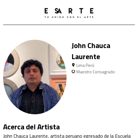
John Chauca
Laurente
Lima Perú
Maestro Consagrado
Acerca del Artista
John Chauca Laurente, artista peruano egresado de la Escuela