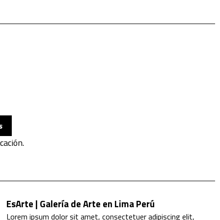
s
cación.
EsArte | Galería de Arte en Lima Perú
Lorem ipsum dolor sit amet, consectetuer adipiscing elit,