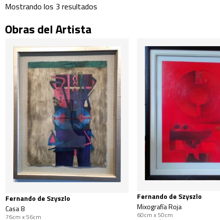
Mostrando los 3 resultados
Obras del Artista
Fernando de Szyszlo
Fernando de Szyszlo
Mixografía Roja
Casa 8
60cm x 50cm
76cm x 56cm