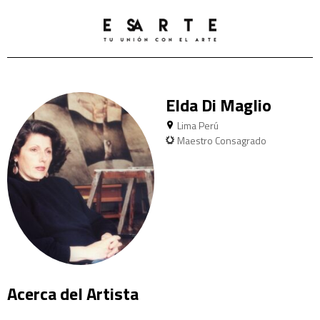
Elda Di Maglio
Lima Perú
Maestro Consagrado
Acerca del Artista