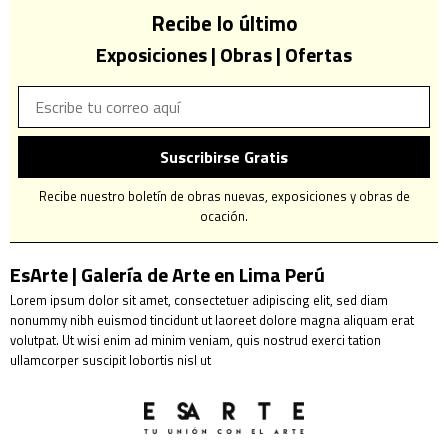
Recibe lo último
Exposiciones | Obras | Ofertas
Suscribirse Gratis
Recibe nuestro boletín de obras nuevas, exposiciones y obras de
ocación.
EsArte | Galería de Arte en Lima Perú
Lorem ipsum dolor sit amet, consectetuer adipiscing elit, sed diam
nonummy nibh euismod tincidunt ut laoreet dolore magna aliquam erat
volutpat. Ut wisi enim ad minim veniam, quis nostrud exerci tation
ullamcorper suscipit lobortis nisl ut