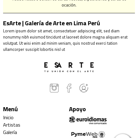
ocación.
EsArte | Galería de Arte en Lima Perú
Lorem ipsum dolor sit amet, consectetuer adipiscing elit, sed diam
nonummy nibh euismod tincidunt ut laoreet dolore magna aliquam erat
volutpat. Ut wisi enim ad minim veniam, quis nostrud exerci tation
ullamcorper suscipit lobortis nisl ut
Menú
Apoyo
Inicio
Artistas
Galería