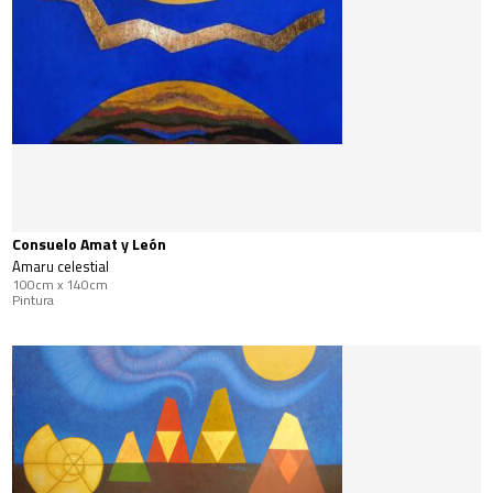
Consuelo Amat y León
Amaru celestial
100cm x 140cm
Pintura