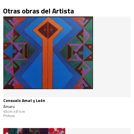
Otras obras del Artista
Consuelo Amat y León
Amaru
65cm x 81cm
Pintura