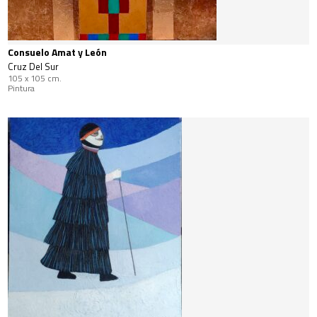
Consuelo Amat y León
Cruz Del Sur
105 x 105 cm.
Pintura