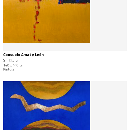
Consuelo Amat y León
Sin título
140 x 140 cm.
Pintura