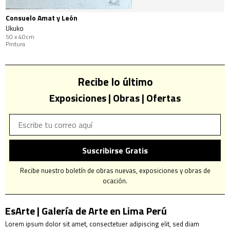
Consuelo Amat y León
Ukuko
50 x 40cm
Pintura
Recibe lo último
Exposiciones | Obras | Ofertas
Suscribirse Gratis
Recibe nuestro boletín de obras nuevas, exposiciones y obras de
ocación.
EsArte | Galería de Arte en Lima Perú
Lorem ipsum dolor sit amet, consectetuer adipiscing elit, sed diam