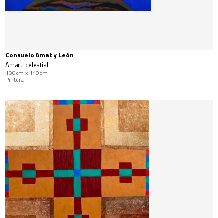
Consuelo Amat y León
Amaru celestial
100cm x 140cm
Pintura