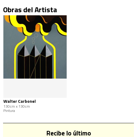
Obras del Artista
Walter Carbonel
130cm x 130cm
Pintura
Recibe lo último