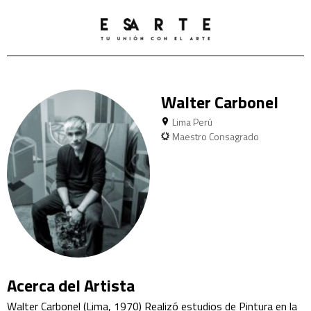
Walter Carbonel
Lima Perú
Maestro Consagrado
Acerca del Artista
Walter Carbonel (Lima, 1970) Realizó estudios de Pintura en la